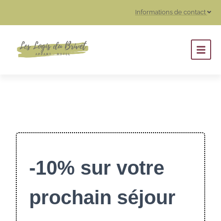
Informations de contact
-10% sur votre
prochain séjour