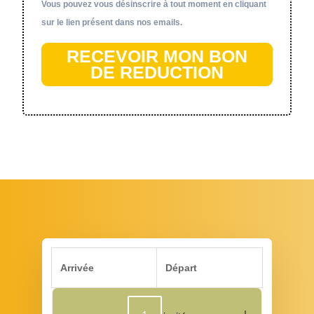
Vous pouvez vous désinscrire à tout moment en cliquant
sur le lien présent dans nos emails.
RECEVOIR MON BON
DE REDUCTION
Arrivée
Départ