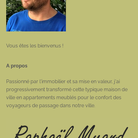
Vous êtes les bienvenus !
A propos
Passionné par l'immobilier et sa mise en valeur, j'ai
progressivement transformé cette typique maison de
ville en appartements meublés pour le confort des
voyageurs de passage dans notre ville.