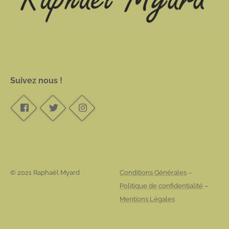
Suivez nous !
© 2021 Raphaël Myard
Conditions Générales
–
Politique de confidentialité
–
Mentions Légales