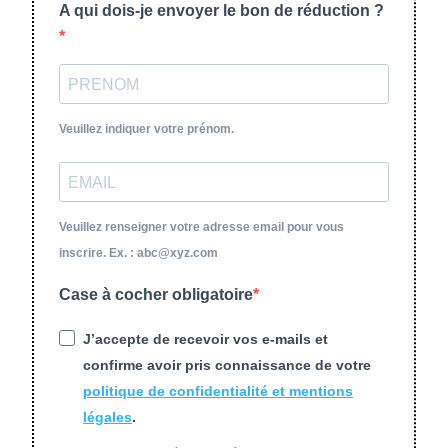
A qui dois-je envoyer le bon de réduction ?
Veuillez indiquer votre prénom.
Veuillez renseigner votre adresse email pour vous
inscrire. Ex. : abc@xyz.com
Case à cocher obligatoire
J’accepte de recevoir vos e-mails et
confirme avoir pris connaissance de votre
politique de confidentialité et mentions
légales
.