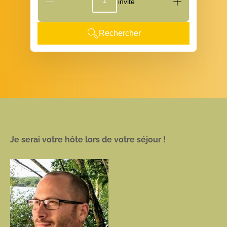
G_People
Rechercher
Je serai votre hôte lors de votre séjour !