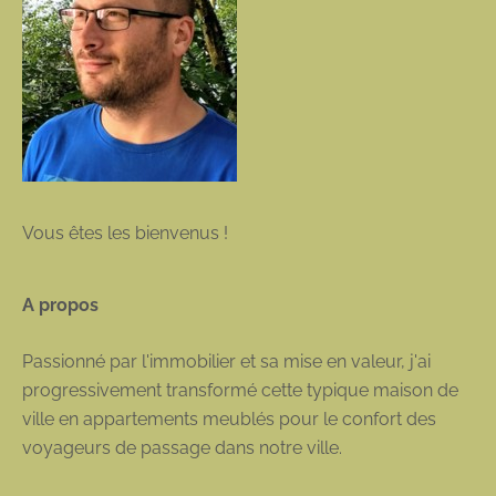
Vous êtes les bienvenus !
A propos
Passionné par l'immobilier et sa mise en valeur, j'ai
progressivement transformé cette typique maison de
ville en appartements meublés pour le confort des
voyageurs de passage dans notre ville.